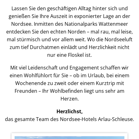
Lassen Sie den geschäftigen Alltag hinter sich und
genießen Sie Ihre Auszeit in exponierter Lage an der
Nordsee. Inmitten des Nationalparks Wattenmeer
entdecken Sie den echten Norden – mal rau, mal leise,
mal stürmisch und vor allem weit. Wo die Nordseeluft
zum tief Durchatmen einlädt und Herzlichkeit nicht
nur eine Floskel ist.
Mit viel Leidenschaft und Engagement schaffen wir
einen Wohlfühlort für Sie – ob im Urlaub, bei einem
Wochenende zu zweit oder einem Kurztrip mit
Freunden – Ihr Wohlbefinden liegt uns sehr am
Herzen.
Herzlichst,
das gesamte Team des Nordsee-Hotels Arlau-Schleuse.