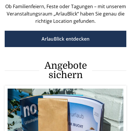
Ob Familienfeiern, Feste oder Tagungen – mit unserem
Veranstaltungsraum „ArlauBlick“ haben Sie genau die
richtige Location gefunden.
ArlauBlick entdecken
Angebote
sichern