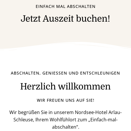
EINFACH MAL ABSCHALTEN
Jetzt Auszeit buchen!
ABSCHALTEN, GENIESSEN UND ENTSCHLEUNIGEN
Herzlich willkommen
WIR FREUEN UNS AUF SIE!
Wir begrüßen Sie in unserem Nordsee-Hotel Arlau-
Schleuse, Ihrem Wohlfühlort zum „Einfach-mal-
abschalten“.