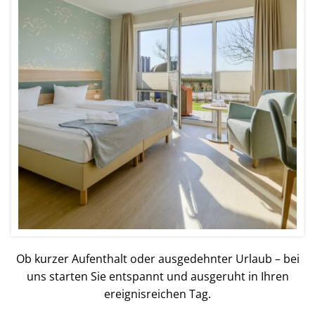
Ob kurzer Aufenthalt oder ausgedehnter Urlaub – bei
uns starten Sie entspannt und ausgeruht in Ihren
ereignisreichen Tag.