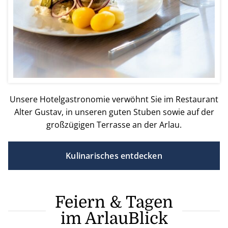
Unsere Hotelgastronomie verwöhnt Sie im Restaurant
Alter Gustav, in unseren guten Stuben sowie auf der
großzügigen Terrasse an der Arlau.
Kulinarisches entdecken
Feiern & Tagen
im ArlauBlick