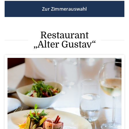
Zur Zimmerauswahl
Restaurant
„Alter Gustav“