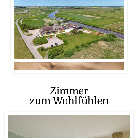
Zimmer
zum Wohlfühlen