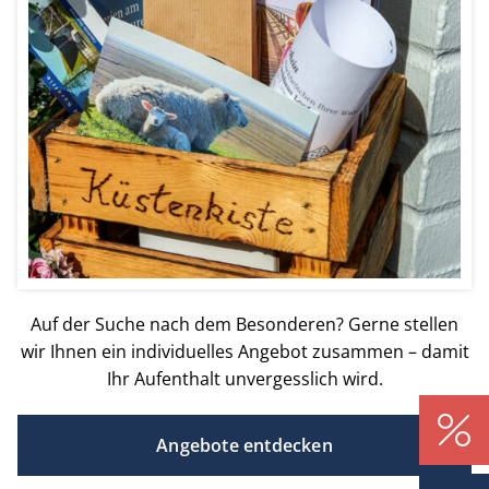
Auf der Suche nach dem Besonderen? Gerne stellen
wir Ihnen ein individuelles Angebot zusammen – damit
Ihr Aufenthalt unvergesslich wird.
Angebote entdecken