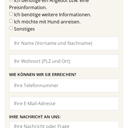
Ich benötige ein Angebot bzw. eine
Preisinformation.
Ich benötige weitere Informationen.
Ich möchte mit Hund anreisen.
Sonstiges
WIE KÖNNEN WIR SIE ERREICHEN?
IHRE NACHRICHT AN UNS: