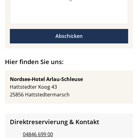
Abschicken
Hier finden Sie uns:
Nordsee-Hotel Arlau-Schleuse
Hattstedter Koog 43
25856 Hattstedtermarsch
Direktreservierung & Kontakt
04846 699 00