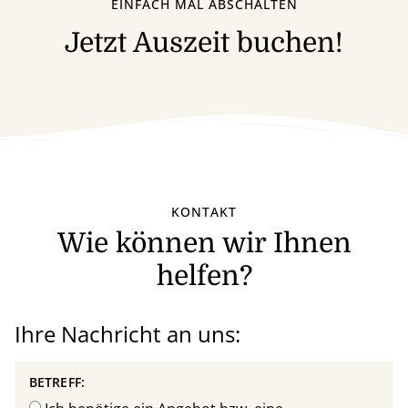
EINFACH MAL ABSCHALTEN
Jetzt Auszeit buchen!
KONTAKT
Wie können wir Ihnen
helfen?
Ihre Nachricht an uns:
BETREFF: