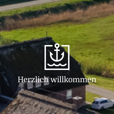
Herzlich willkommen