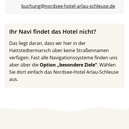
buchung@nordsee-hotel-arlau-schleuse.de
Ihr Navi findet das Hotel nicht?
Das liegt daran, dass wir hier in der
Hattstedtermarsch über keine Straßennamen
verfügen. Fast alle Navigationssysteme finden uns
aber über die
Option „besondere Ziele“
. Wählen
Sie dort einfach das Nordsee-Hotel Arlau-Schleuse
aus.