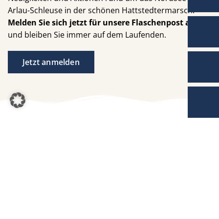
Arlau-Schleuse in der schönen Hattstedtermarsch.
Melden Sie sich jetzt für unsere Flaschenpost an
und bleiben Sie immer auf dem Laufenden.
Jetzt anmelden