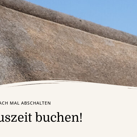
ACH MAL ABSCHALTEN
uszeit buchen!