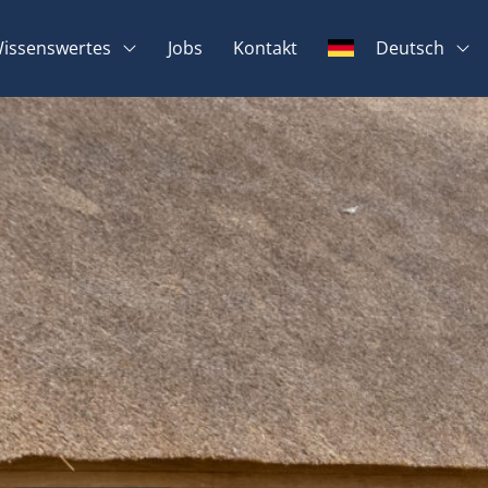
issenswertes
Jobs
Kontakt
Deutsch