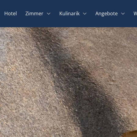
Hotel
Zimmer
Kulinarik
Angebote
W